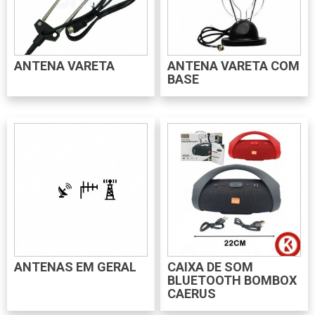
ANTENA VARETA
ANTENA VARETA COM
BASE
ANTENAS EM GERAL
CAIXA DE SOM
BLUETOOTH BOMBOX
CAERUS