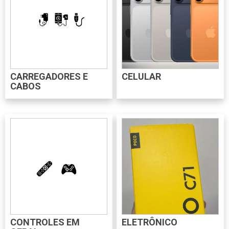
CARREGADORES E
CELULAR
CABOS
CONTROLES EM
ELETRÔNICO