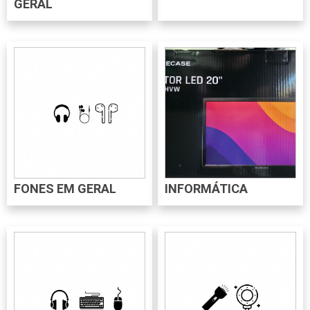
GERAL
FONES EM GERAL
INFORMÁTICA