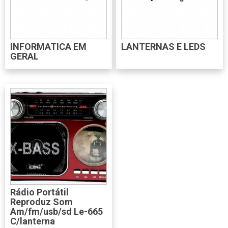
INFORMATICA EM
LANTERNAS E LEDS
GERAL
Rádio Portátil
Reproduz Som
Am/fm/usb/sd Le-665
C/lanterna