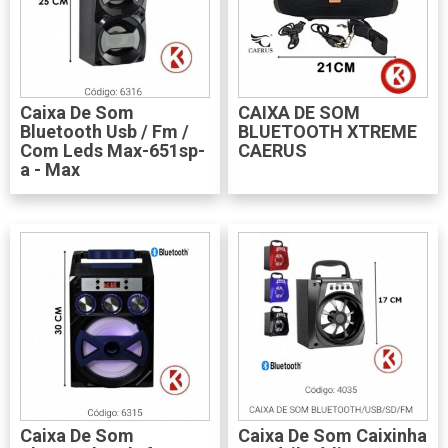
Caixa De Som
CAIXA DE SOM
Bluetooth Usb / Fm /
BLUETOOTH XTREME
Com Leds Max-651sp-
CAERUS
a - Max
Caixa De Som
Caixa De Som Caixinha