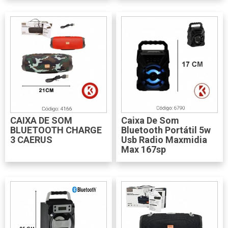
CAIXA DE SOM
Caixa De Som
BLUETOOTH CHARGE
Bluetooth Portátil 5w
3 CAERUS
Usb Radio Maxmidia
Max 167sp