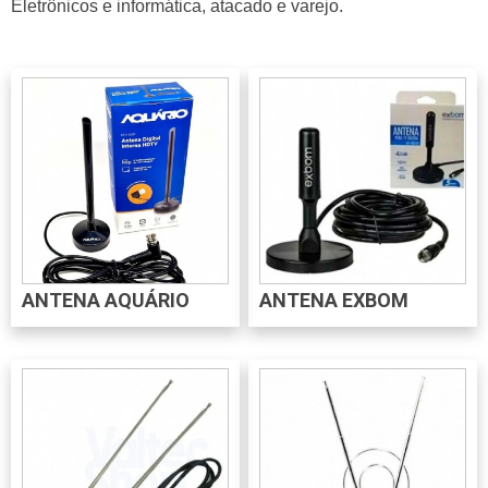
Eletrônicos e informática, atacado e varejo.
ANTENA AQUÁRIO
ANTENA EXBOM