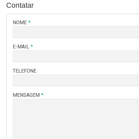
Contatar
NOME
E-MAIL
TELEFONE
MENSAGEM