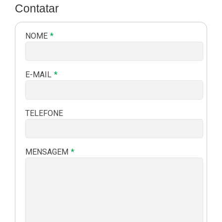
Contatar
NOME
E-MAIL
TELEFONE
MENSAGEM