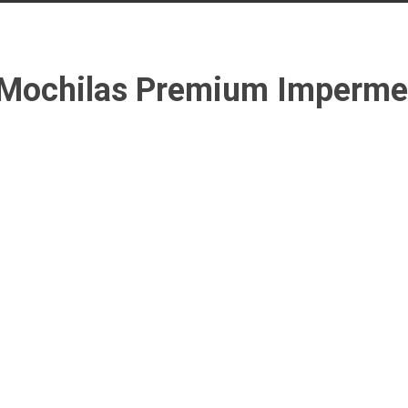
Mochilas Premium Imperme