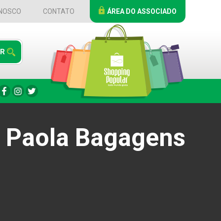
NOSCO
CONTATO
ÁREA DO ASSOCIADO
Paola Bagagens