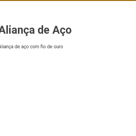
Aliança de Aço
Aliança de aço com fio de ouro