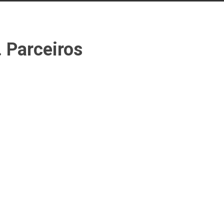
. Parceiros