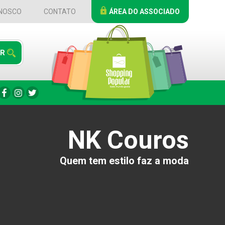
NOSCO
CONTATO
ÁREA DO ASSOCIADO
NK Couros
Quem tem estilo faz a moda